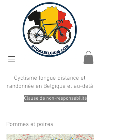
Cyclisme longue distance et
randonnée en Belgique et au-delà
Clause de non-responsabilité
Pommes et poires