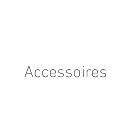
Accessoires