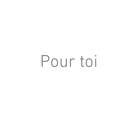
Pour toi