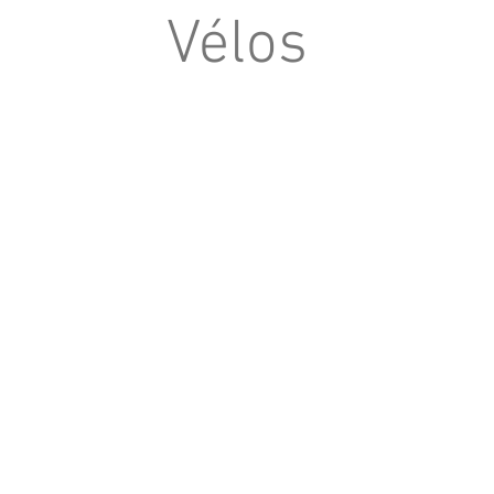
Vélos