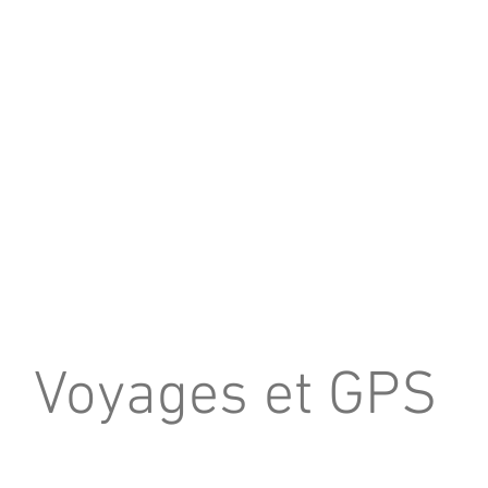
Voyages et GPS