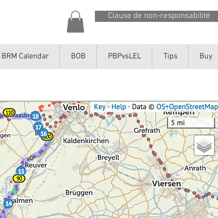
Clause de non-responsabilité
BRM Calendar
BOB
PBPvsLEL
Tips
Buy