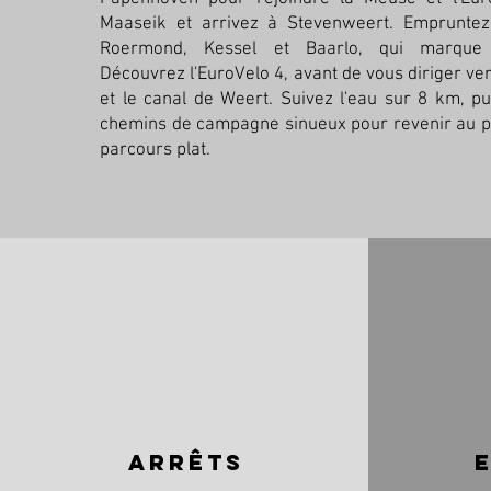
Maaseik et arrivez à Stevenweert. Empruntez
Roermond, Kessel et Baarlo, qui marque 
Découvrez l'EuroVelo 4, avant de vous diriger ver
et le canal de Weert. Suivez l'eau sur 8 km, p
chemins de campagne sinueux pour revenir au po
parcours plat.
arrêts