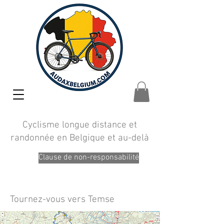
Cyclisme longue distance et
randonnée en Belgique et au-delà
Clause de non-responsabilité
Tournez-vous vers Temse