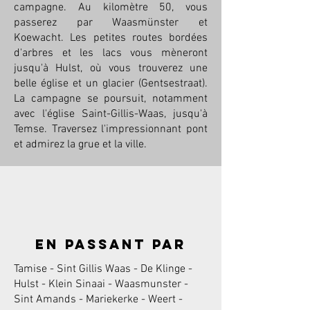
campagne. Au kilomètre 50, vous
passerez par Waasmünster et
Koewacht. Les petites routes bordées
d'arbres et les lacs vous mèneront
jusqu'à Hulst, où vous trouverez une
belle église et un glacier (Gentsestraat).
La campagne se poursuit, notamment
avec l'église Saint-Gillis-Waas, jusqu'à
Temse. Traversez l'impressionnant pont
et admirez la grue et la ville.
en passant par
Tamise - Sint Gillis Waas - De Klinge -
Hulst - Klein Sinaai - Waasmunster -
Sint Amands - Mariekerke - Weert -