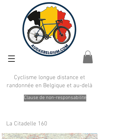
Cyclisme longue distance et
randonnée en Belgique et au-delà
Clause de non-responsabilité
La Citadelle 160