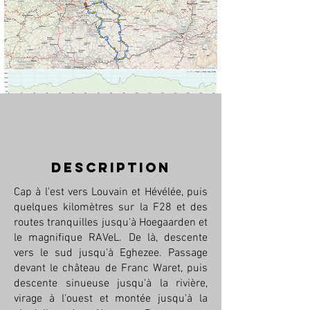
description
Cap à l'est vers Louvain et Hévélée, puis
quelques kilomètres sur la F28 et des
routes tranquilles jusqu'à Hoegaarden et
le magnifique RAVeL. De là, descente
vers le sud jusqu'à Eghezee. Passage
devant le château de Franc Waret, puis
descente sinueuse jusqu'à la rivière,
virage à l'ouest et montée jusqu'à la