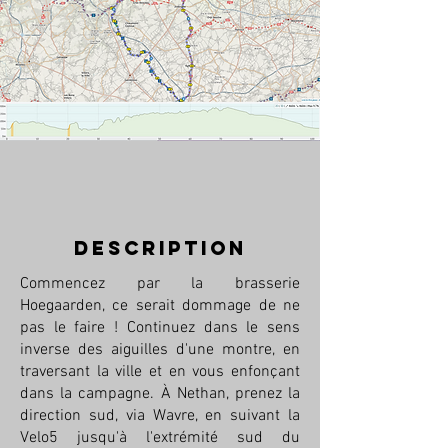
description
Commencez par la brasserie
Hoegaarden, ce serait dommage de ne
pas le faire ! Continuez dans le sens
inverse des aiguilles d'une montre, en
traversant la ville et en vous enfonçant
dans la campagne. À Nethan, prenez la
direction sud, via Wavre, en suivant la
Velo5 jusqu'à l'extrémité sud du