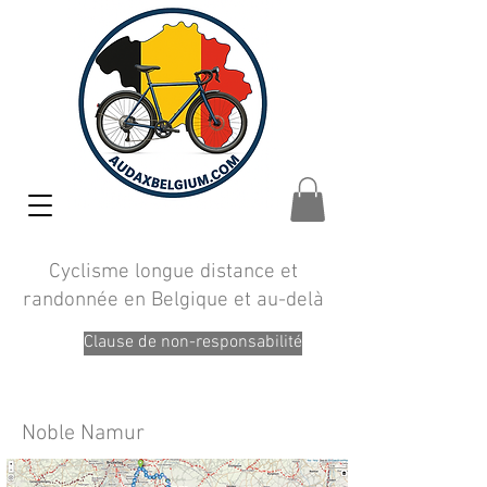
Cyclisme longue distance et
randonnée en Belgique et au-delà
Clause de non-responsabilité
Noble Namur